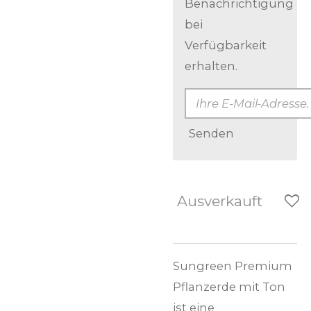
Benachrichtigung
bei
Verfügbarkeit
erhalten.
Senden
Ausverkauft
Sungreen Premium
Pflanzerde mit Ton
ist eine