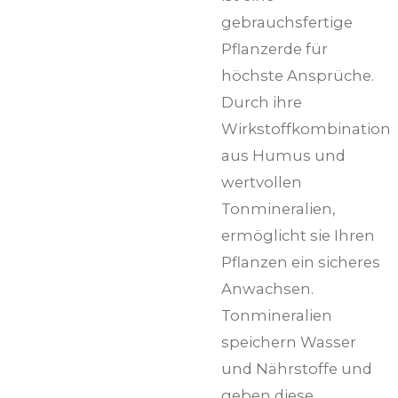
gebrauchsfertige
Pflanzerde für
höchste Ansprüche.
Durch ihre
Wirkstoffkombination
aus Humus und
wertvollen
Tonmineralien,
ermöglicht sie Ihren
Pflanzen ein sicheres
Anwachsen.
Tonmineralien
speichern Wasser
und Nährstoffe und
geben diese