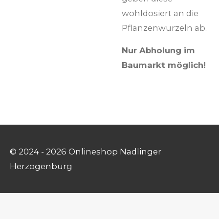
wohldosiert an die
Pflanzenwurzeln ab.
Nur Abholung im
Baumarkt möglich!
© 2024 - 2026 Onlineshop Nadlinger
Herzogenburg