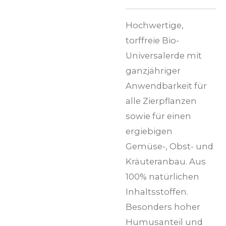
Hochwertige,
torffreie Bio-
Universalerde mit
ganzjähriger
Anwendbarkeit für
alle Zierpflanzen
sowie für einen
ergiebigen
Gemüse-, Obst- und
Kräuteranbau. Aus
100% natürlichen
Inhaltsstoffen.
Besonders hoher
Humusanteil und