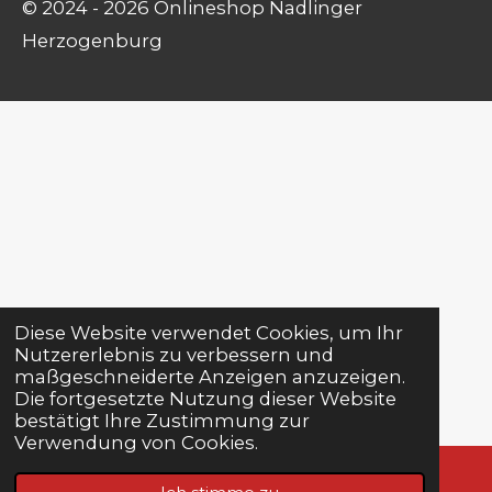
© 2024 - 2026 Onlineshop Nadlinger
Herzogenburg
Diese Website verwendet Cookies, um Ihr
Nutzererlebnis zu verbessern und
maßgeschneiderte Anzeigen anzuzeigen.
Die fortgesetzte Nutzung dieser Website
bestätigt Ihre Zustimmung zur
Verwendung von Cookies.