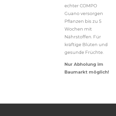
echter COMPO
Guano versorgen
Pflanzen bis zu 5
Wochen mit
Nährstoffen. Für
kräftige Blüten und
gesunde Früchte.
Nur Abholung im
Baumarkt möglich!