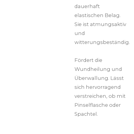
dauerhaft
elastischen Belag.
Sie ist atmungsaktiv
und
witterungsbeständig.
Fördert die
Wundheilung und
Überwallung. Lässt
sich hervorragend
verstreichen, ob mit
Pinselflasche oder
Spachtel.