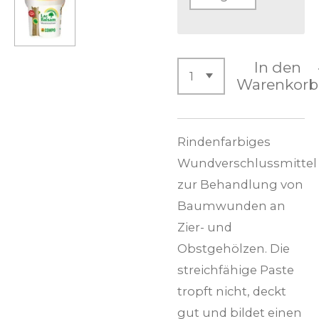
In den
Warenkorb
Rindenfarbiges
Wundverschlussmittel
zur Behandlung von
Baumwunden an
Zier- und
Obstgehölzen. Die
streichfähige Paste
tropft nicht, deckt
gut und bildet einen