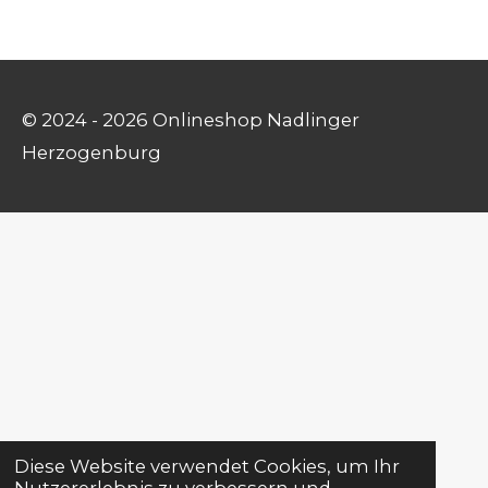
© 2024 - 2026 Onlineshop Nadlinger
Herzogenburg
Diese Website verwendet Cookies, um Ihr