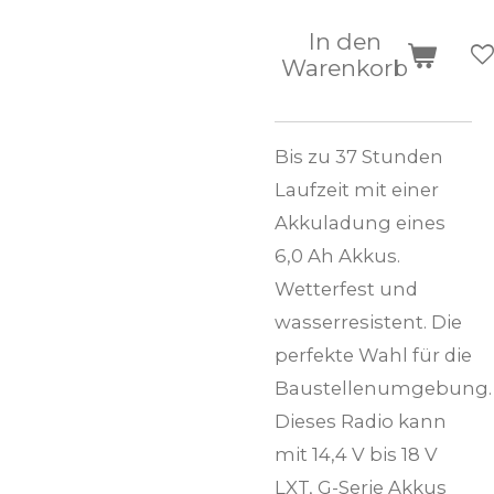
In den
Warenkorb
Bis zu 37 Stunden
Laufzeit mit einer
Akkuladung eines
6,0 Ah Akkus.
Wetterfest und
wasserresistent. Die
perfekte Wahl für die
Baustellenumgebung.
Dieses Radio kann
mit 14,4 V bis 18 V
LXT, G-Serie Akkus