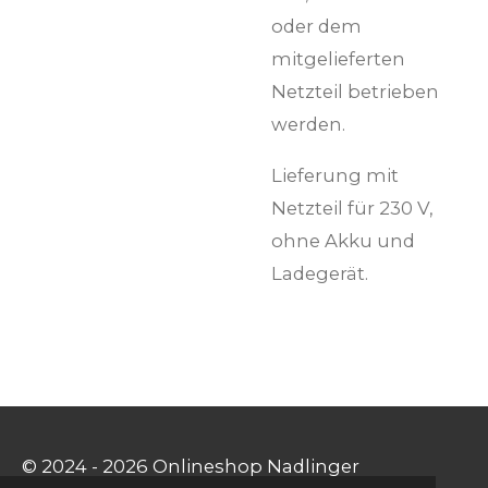
oder dem
mitgelieferten
Netzteil betrieben
werden.
Lieferung mit
Netzteil für 230 V,
ohne Akku und
Ladegerät.
© 2024 - 2026 Onlineshop Nadlinger