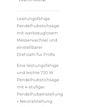
Leistungsfähige
Pendelhubstichsäge
mit werkzeuglosem
Messerwechsel und
einstellbarer
Drehzahl für Profis
Eine leistungsfähige
und leichte 720 W
Pendelhubstichsäge
mit 4-stufiger
Pendelhubeinstellung
+ Neutralstellung.