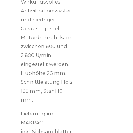
Wirkungsvolles
Antivibrationssystem
und niedriger
Geräuschpegel.
Motordrehzahl kann
zwischen 800 und
2.800 U/min
eingestellt werden.
Hubhöhe 26 mm.
Schnittleistung Holz
135 mm, Stahl 10
mm.
Lieferung im
MAKPAC
inkl. Sichsägeblätter.