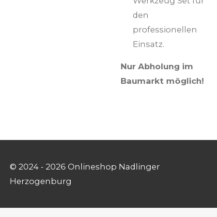
Werkzeug Set für
den
professionellen
Einsatz.
Nur Abholung im
Baumarkt möglich!
© 2024 - 2026 Onlineshop Nadlinger
Herzogenburg