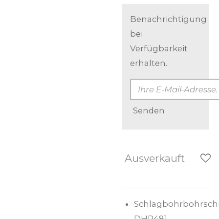
Benachrichtigung
bei
Verfügbarkeit
erhalten.
Senden
Ausverkauft
Schlagbohrbohrsch
DHP481