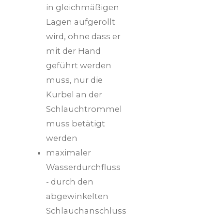
in gleichmäßigen
Lagen aufgerollt
wird, ohne dass er
mit der Hand
geführt werden
muss, nur die
Kurbel an der
Schlauchtrommel
muss betätigt
werden
maximaler
Wasserdurchfluss
- durch den
abgewinkelten
Schlauchanschluss