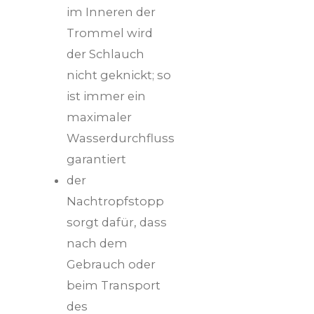
im Inneren der
Trommel wird
der Schlauch
nicht geknickt; so
ist immer ein
maximaler
Wasserdurchfluss
garantiert
der
Nachtropfstopp
sorgt dafür, dass
nach dem
Gebrauch oder
beim Transport
des