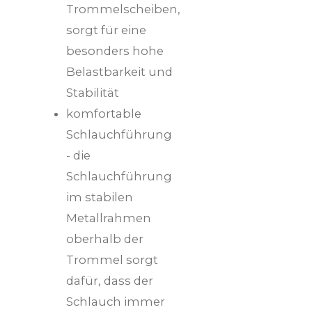
Trommelscheiben,
sorgt für eine
besonders hohe
Belastbarkeit und
Stabilität
komfortable
Schlauchführung
- die
Schlauchführung
im stabilen
Metallrahmen
oberhalb der
Trommel sorgt
dafür, dass der
Schlauch immer