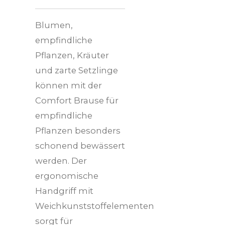
Blumen,
empfindliche
Pflanzen, Kräuter
und zarte Setzlinge
können mit der
Comfort Brause für
empfindliche
Pflanzen besonders
schonend bewässert
werden. Der
ergonomische
Handgriff mit
Weichkunststoffelementen
sorgt für