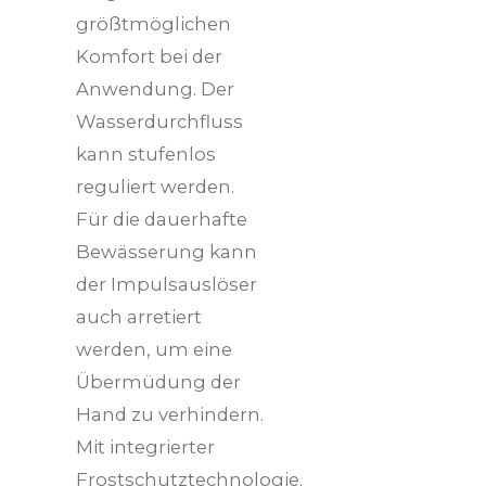
größtmöglichen
Komfort bei der
Anwendung. Der
Wasserdurchfluss
kann stufenlos
reguliert werden.
Für die dauerhafte
Bewässerung kann
der Impulsauslöser
auch arretiert
werden, um eine
Übermüdung der
Hand zu verhindern.
Mit integrierter
Frostschutztechnologie.