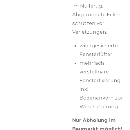
im Nu fertig.
Abgerundete Ecken
schützen vor
Verletzungen.
windgesicherte
Fensterlüfter
mehrfach
verstellbare
Fensterfixierung
inkl.
Bodenankern zur
Windsicherung
Nur Abholung im
Baumarkt möglich!