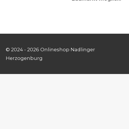
© 2024 - 2026 Onlineshop Nadlinger
Herzogenburg