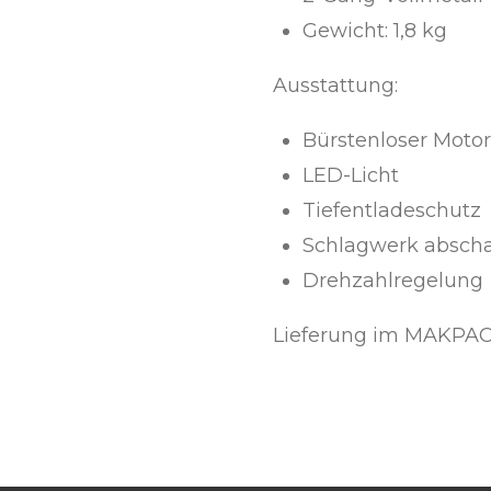
Gewicht: 1,8 kg
Ausstattung:
Bürstenloser Motor
LED-Licht
Tiefentladeschutz
Schlagwerk abscha
Drehzahlregelung
Lieferung im MAKPAC-