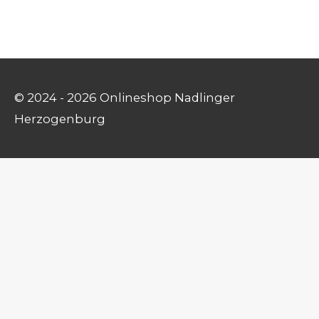
© 2024 - 2026 Onlineshop Nadlinger
Herzogenburg