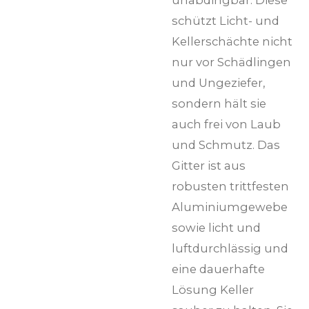
schützt Licht- und
Kellerschächte nicht
nur vor Schädlingen
und Ungeziefer,
sondern hält sie
auch frei von Laub
und Schmutz. Das
Gitter ist aus
robusten trittfesten
Aluminiumgewebe
sowie licht und
luftdurchlässig und
eine dauerhafte
Lösung Keller