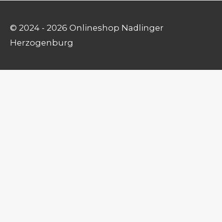
© 2024 - 2026 Onlineshop Nadlinger
Herzogenburg