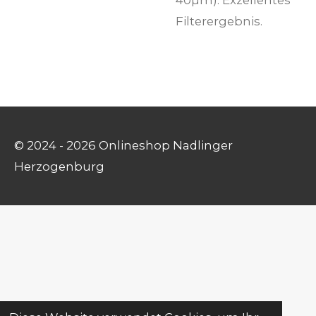
Filterergebnis.
© 2024 - 2026 Onlineshop Nadlinger
Herzogenburg