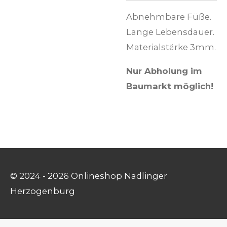
Abnehmbare Füße.
Lange Lebensdauer.
Materialstärke 3mm.
Nur Abholung im
Baumarkt möglich!
© 2024 - 2026 Onlineshop Nadlinger
Herzogenburg