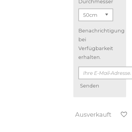
Durchmesser
Benachrichtigung
bei
Verfügbarkeit
erhalten.
Senden
Ausverkauft