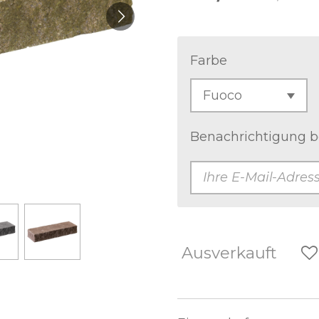
Farbe
Benachrichtigung be
Ausverkauft