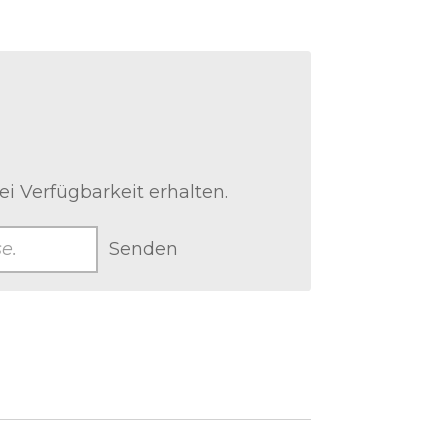
i Verfügbarkeit erhalten.
Senden