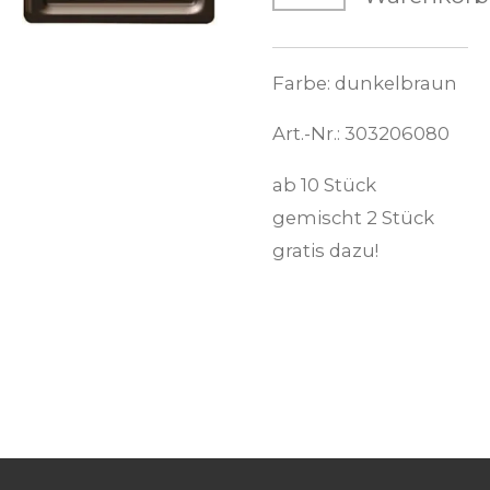
Farbe: dunkelbraun
Art.-Nr.: 303206080
ab 10 Stück
gemischt 2 Stück
gratis dazu!