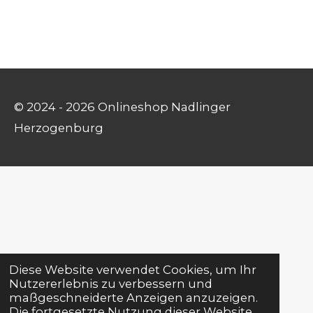
© 2024 - 2026 Onlineshop Nadlinger
Herzogenburg
Diese Website verwendet Cookies, um Ihr
Nutzererlebnis zu verbessern und
maßgeschneiderte Anzeigen anzuzeigen.
Die fortgesetzte Nutzung dieser Website