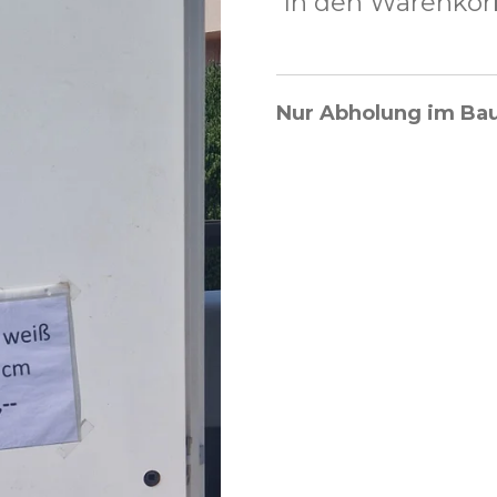
In den Warenkor
Nur Abholung im Ba