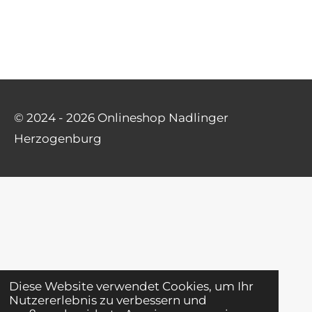
© 2024 - 2026 Onlineshop Nadlinger
Herzogenburg
Diese Website verwendet Cookies, um Ihr
Nutzererlebnis zu verbessern und