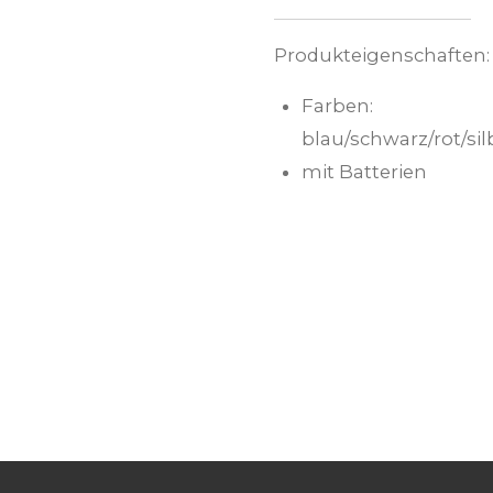
Produkteigenschaften:
Farben:
blau/schwarz/rot/sil
mit Batterien