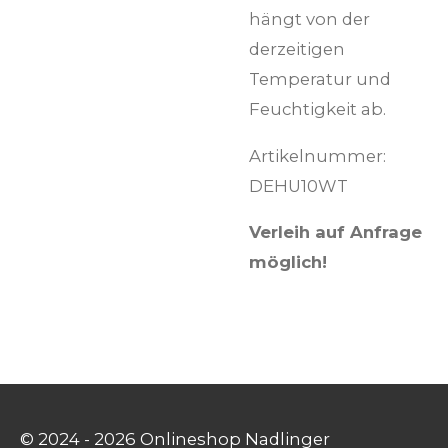
hängt von der
derzeitigen
Temperatur und
Feuchtigkeit ab.
Artikelnummer:
DEHU10WT
Verleih auf Anfrage
möglich!
© 2024 - 2026 Onlineshop Nadlinger