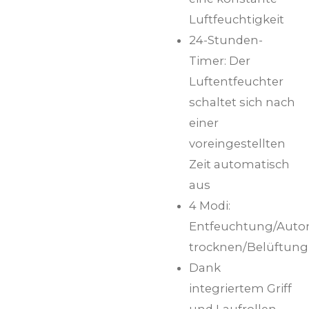
Luftfeuchtigkeit
24-Stunden-
Timer: Der
Luftentfeuchter
schaltet sich nach
einer
voreingestellten
Zeit automatisch
aus
4 Modi:
Entfeuchtung/Auto
trocknen/Belüftung
Dank
integriertem Griff