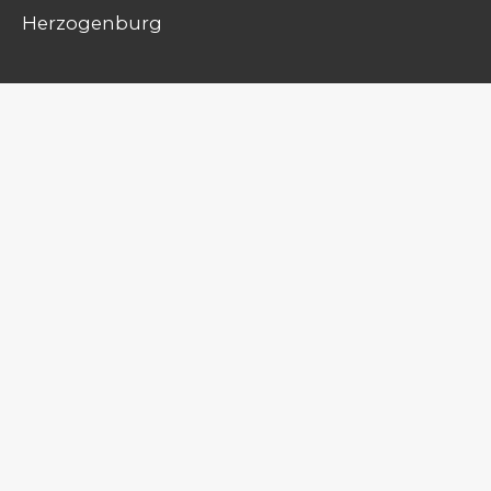
Herzogenburg