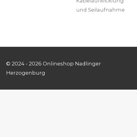
Kabelaufwicklung
und Seilaufnahme
© 2024 - 2026 Onlineshop Nadlinger
Herzogenburg