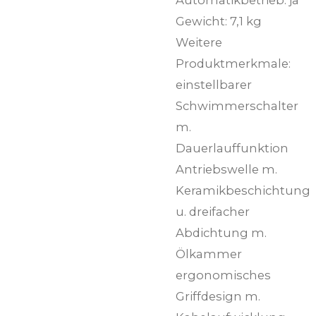
Gewicht: 7,1 kg
Weitere
Produktmerkmale:
einstellbarer
Schwimmerschalter
m.
Dauerlauffunktion
Antriebswelle m.
Keramikbeschichtung
u. dreifacher
Abdichtung m.
Ölkammer
ergonomisches
Griffdesign m.