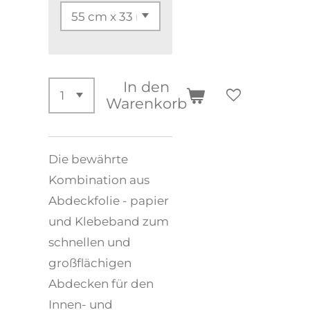
In den
Warenkorb
Die bewährte
Kombination aus
Abdeckfolie - papier
und Klebeband zum
schnellen und
großflächigen
Abdecken für den
Innen- und