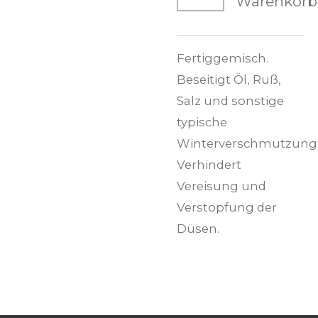
Warenkorb
Fertiggemisch.
Beseitigt Öl, Ruß,
Salz und sonstige
typische
Winterverschmutzung
Verhindert
Vereisung und
Verstopfung der
Düsen.