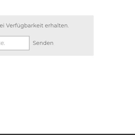
i Verfügbarkeit erhalten.
Senden