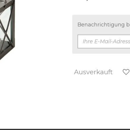
Benachrichtigung be
Ausverkauft