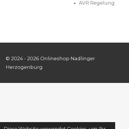
AVR Regelung
© 2024 - 2026 Onlineshop Nadlinger
Herzogenburg
Diese Website verwendet Cookies, um Ihr