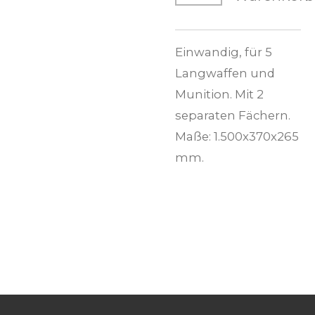
Einwandig, für 5
Langwaffen und
Munition. Mit 2
separaten Fächern.
Maße: 1.500x370x265
mm.