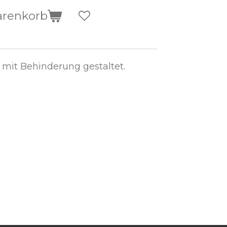
arenkorb
mit Behinderung gestaltet.