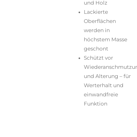
und Holz
Lackierte
Oberflächen
werden in
höchstem Masse
geschont
Schützt vor
Wiederanschmutzu
und Alterung – für
Werterhalt und
einwandfreie
Funktion