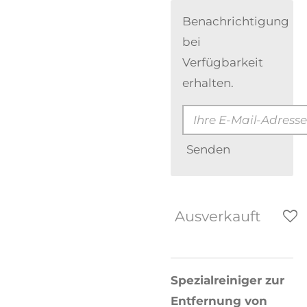
Benachrichtigung
bei
Verfügbarkeit
erhalten.
Senden
Ausverkauft
Spezialreiniger zur
Entfernung von