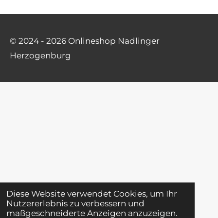
© 2024 - 2026 Onlineshop Nadlinger
Herzogenburg
Diese Website verwendet Cookies, um Ihr
Nutzererlebnis zu verbessern und
maßgeschneiderte Anzeigen anzuzeigen.