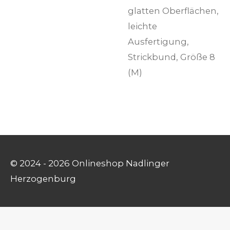
glatten Oberflächen,
leichte
Ausfertigung,
Strickbund, Größe 8
(M)
© 2024 - 2026 Onlineshop Nadlinger
Herzogenburg