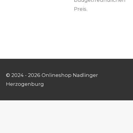
Preis.
© 2024 - 2026 Onlineshop Nadlinger
Herzogenburg