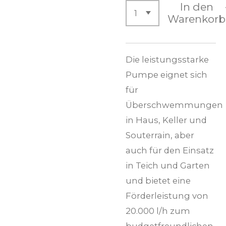
In den
Warenkorb
Die leistungsstarke
Pumpe eignet sich
für
Überschwemmungen
in Haus, Keller und
Souterrain, aber
auch für den Einsatz
in Teich und Garten
und bietet eine
Förderleistung von
20.000 l/h zum
budgetfreundlichen