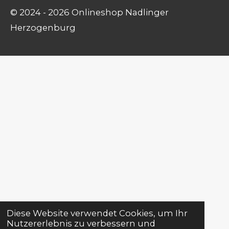
© 2024 - 2026 Onlineshop Nadlinger
Herzogenburg
Diese Website verwendet Cookies, um Ihr
Nutzererlebnis zu verbessern und