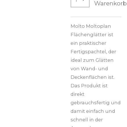
Warenkorb
Molto Moltoplan
Flächenglätter ist
ein praktischer
Fertigspachtel, der
ideal zum Glätten
von Wand- und
Deckenflächen ist.
Das Produkt ist
direkt
gebrauchsfertig und
damit einfach und
schnell in der