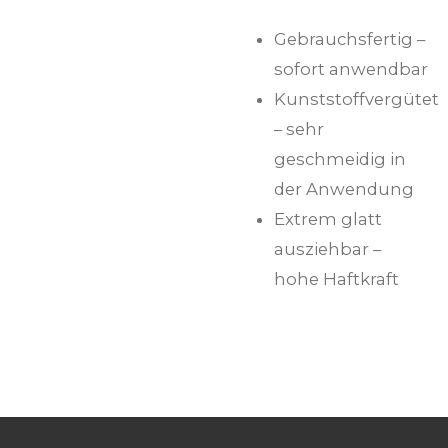
Gebrauchsfertig –
sofort anwendbar
Kunststoffvergütet
– sehr
geschmeidig in
der Anwendung
Extrem glatt
ausziehbar –
hohe Haftkraft