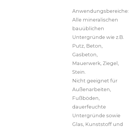
Anwendungsbereiche:
Alle mineralischen
bauüblichen
Untergründe wie z.B.
Putz, Beton,
Gasbeton,
Mauerwerk, Ziegel,
Stein.
Nicht geeignet für
Außenarbeiten,
Fußböden,
dauerfeuchte
Untergründe sowie
Glas, Kunststoff und