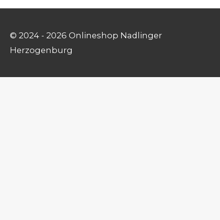
© 2024 - 2026 Onlineshop Nadlinger
Herzogenburg