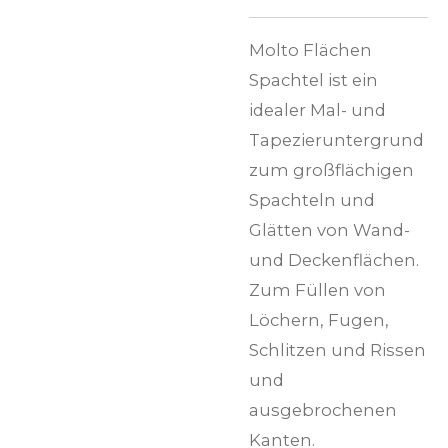
Molto Flächen
Spachtel ist ein
idealer Mal- und
Tapezieruntergrund
zum großflächigen
Spachteln und
Glätten von Wand-
und Deckenflächen.
Zum Füllen von
Löchern, Fugen,
Schlitzen und Rissen
und
ausgebrochenen
Kanten.