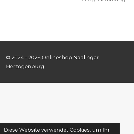
© 2024 - 2026 Onlineshop Nadlinger
Herzogenburg
Diese Website verwendet Cookies, um Ihr