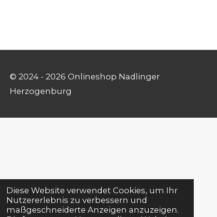
© 2024 - 2026 Onlineshop Nadlinger
Herzogenburg
Diese Website verwendet Cookies, um Ihr
Nutzererlebnis zu verbessern und
maßgeschneiderte Anzeigen anzuzeigen.