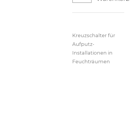
Kreuzschalter für
Aufputz-
Installationen in
Feuchträumen