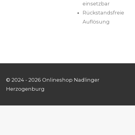
einsetzbar
Rückstandsfreie
Auflösung
© 2024 - 2026 Onlineshop Nadlinger
Herzogenburg