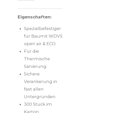
Eigenschaften:
Spezialbefestiger
für Baumit WDVS
open air & ECO.
Für die
Thermische
Sanierung.
Sichere
Verankerung in
fast allen
Untergründen.
300 Stück im
Karton.