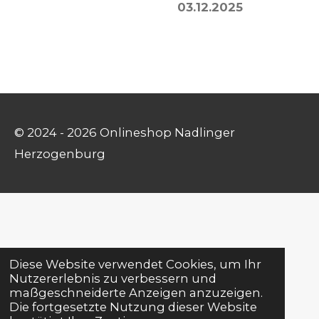
03.12.2025
© 2024 - 2026 Onlineshop Nadlinger
Herzogenburg
Diese Website verwendet Cookies, um Ihr
Nutzererlebnis zu verbessern und
maßgeschneiderte Anzeigen anzuzeigen.
Die fortgesetzte Nutzung dieser Website