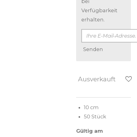
bei
Verfügbarkeit
erhalten.
Senden
Ausverkauft
10 cm
50 Stück
Gültig am