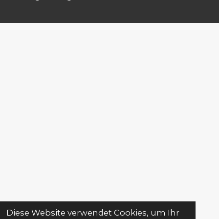
Diese Website verwendet Cookies, um Ihr