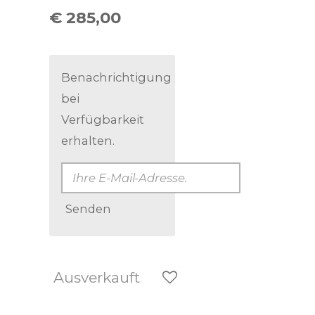
€ 285,00
Benachrichtigung
bei
Verfügbarkeit
erhalten.
Senden
Ausverkauft