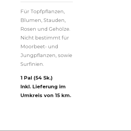
Für Topfpflanzen,
Blumen, Stauden,
Rosen und Gehölze.
Nicht bestimmt für
Moorbeet- und
Jungpflanzen, sowie
Surfinien.
1 Pal (54 Sk.)
Inkl. Lieferung im
Umkreis von 15 km.