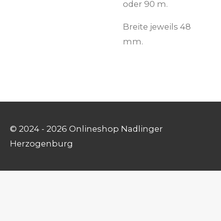
oder 90 m.
Breite jeweils 48
mm.
© 2024 - 2026 Onlineshop Nadlinger
Herzogenburg