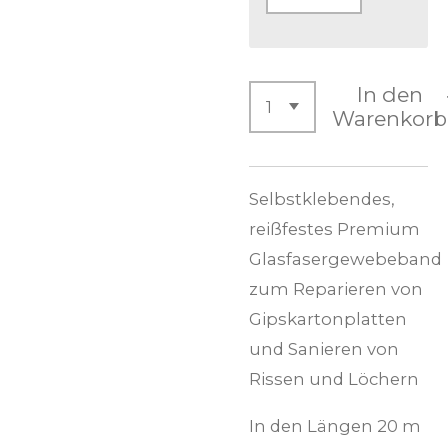
In den
Warenkorb
Selbstklebendes,
reißfestes Premium
Glasfasergewebeband
zum Reparieren von
Gipskartonplatten
und Sanieren von
Rissen und Löchern
In den Längen 20 m