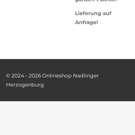
Lieferung auf
Anfrage!
© 2024 - 2026 Onlineshop Nadlinger
Herzogenburg